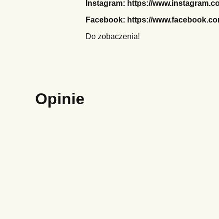
Instagram:
https://www.instagram.co
Facebook:
https://www.facebook.
Do zobaczenia!
Opinie