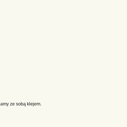
jamy ze sobą klejem.