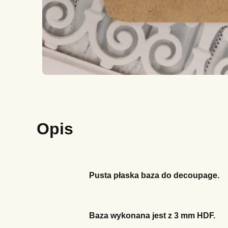
Opis
Pusta płaska baza do decoupage.
Baza
wykonana jest z 3 mm HDF.