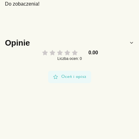
Do zobaczenia!
Opinie
0.00
Liczba ocen: 0
Oceń i opisz