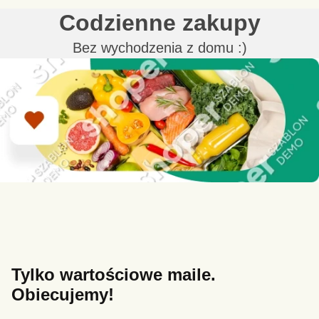
Codzienne zakupy
Bez wychodzenia z domu :)
Tylko wartościowe maile.
Obiecujemy!