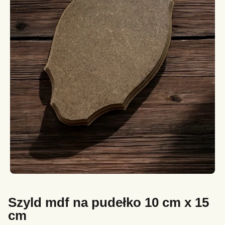
Szyld mdf na pudełko 10 cm x 15
cm