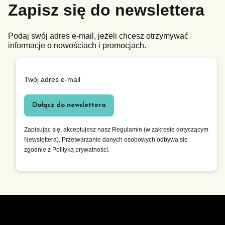
Zapisz się do newslettera
Podaj swój adres e-mail, jeżeli chcesz otrzymywać
informacje o nowościach i promocjach.
Twój adres e-mail
Dołącz do newslettera
Zapisując się, akceptujesz nasz Regulamin (w zakresie dotyczącym
Newslettera). Przetwarzanie danych osobowych odbywa się
zgodnie z Polityką prywatności.