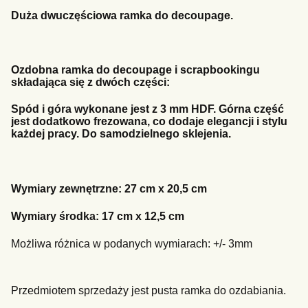
Duża dwuczęściowa ramka do decoupage.
Ozdobna ramka do decoupage i scrapbookingu
składająca się z dwóch części:
Spód i góra wykonane jest z 3 mm HDF. Górna część
jest dodatkowo frezowana, co dodaje elegancji i stylu
każdej pracy. Do samodzielnego sklejenia.
Wymiary zewnętrzne: 27 cm x 20,5 cm
Wymiary środka: 17 cm x 12,5 cm
Możliwa różnica w podanych wymiarach: +/- 3mm
Przedmiotem sprzedaży jest pusta ramka do ozdabiania.