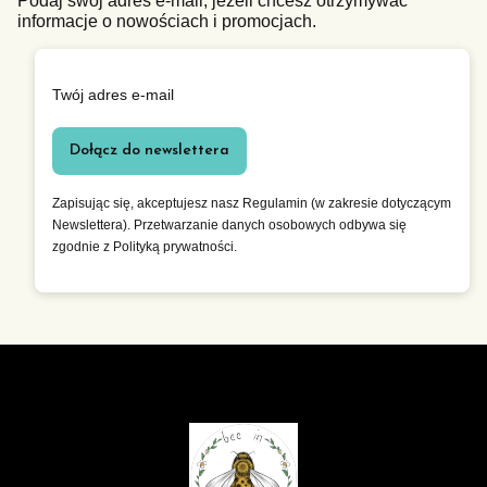
Podaj swój adres e-mail, jeżeli chcesz otrzymywać
informacje o nowościach i promocjach.
Twój adres e-mail
Dołącz do newslettera
Zapisując się, akceptujesz nasz Regulamin (w zakresie dotyczącym
Newslettera). Przetwarzanie danych osobowych odbywa się
zgodnie z Polityką prywatności.