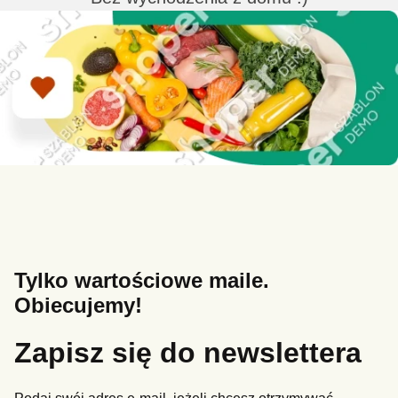
Tylko wartościowe maile.
Obiecujemy!
Zapisz się do newslettera