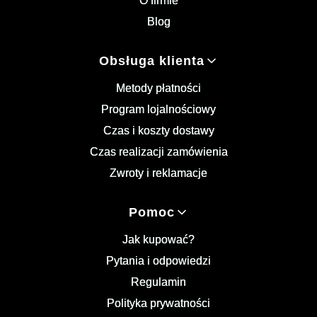
O firmie
Blog
Obsługa klienta
Metody płatności
Program lojalnościowy
Czas i koszty dostawy
Czas realizacji zamówienia
Zwroty i reklamacje
Pomoc
Jak kupować?
Pytania i odpowiedzi
Regulamin
Polityka prywatności