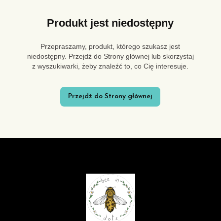
Produkt jest niedostępny
Przepraszamy, produkt, którego szukasz jest
niedostępny. Przejdź do Strony głównej lub skorzystaj
z wyszukiwarki, żeby znaleźć to, co Cię interesuje.
Przejdź do Strony głównej