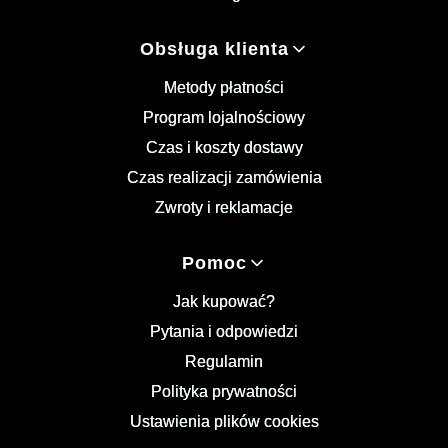
Obsługa klienta
Metody płatności
Program lojalnościowy
Czas i koszty dostawy
Czas realizacji zamówienia
Zwroty i reklamacje
Pomoc
Jak kupować?
Pytania i odpowiedzi
Regulamin
Polityka prywatności
Ustawienia plików cookies