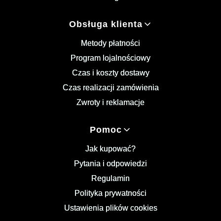
Obsługa klienta
Metody płatności
Program lojalnościowy
Czas i koszty dostawy
Czas realizacji zamówienia
Zwroty i reklamacje
Pomoc
Jak kupować?
Pytania i odpowiedzi
Regulamin
Polityka prywatności
Ustawienia plików cookies