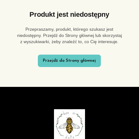
Produkt jest niedostępny
Przepraszamy, produkt, którego szukasz jest
niedostępny. Przejdź do Strony głównej lub skorzystaj
z wyszukiwarki, żeby znaleźć to, co Cię interesuje.
Przejdź do Strony głównej