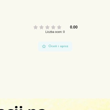
0.00
Liczba ocen: 0
Oceń i opisz