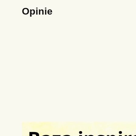
Opinie