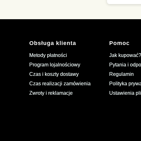
Obsługa klienta
Pomoc
Metody płatności
Jak kupować
Program lojalnościowy
Pytania i odp
Czas i koszty dostawy
Regulamin
Czas realizacji zamówienia
Polityka pryw
Zwroty i reklamacje
Ustawienia pl