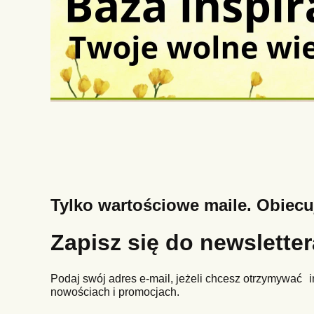
Tylko wartościowe maile. Obiec
Zapisz się do newslette
Podaj swój adres e-mail, jeżeli chcesz otrzymywać i
nowościach i promocjach.