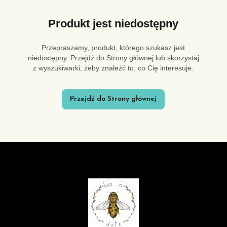
Produkt jest niedostępny
Przepraszamy, produkt, którego szukasz jest
niedostępny. Przejdź do Strony głównej lub skorzystaj
z wyszukiwarki, żeby znaleźć to, co Cię interesuje.
Przejdź do Strony głównej