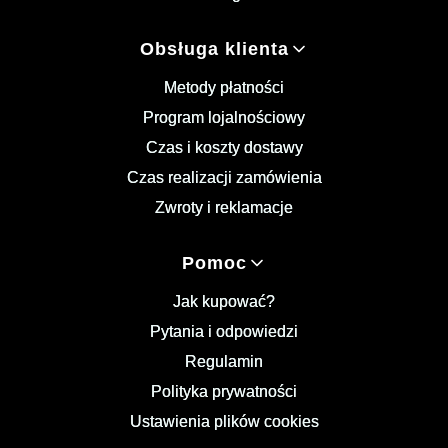
Obsługa klienta
Metody płatności
Program lojalnościowy
Czas i koszty dostawy
Czas realizacji zamówienia
Zwroty i reklamacje
Pomoc
Jak kupować?
Pytania i odpowiedzi
Regulamin
Polityka prywatności
Ustawienia plików cookies